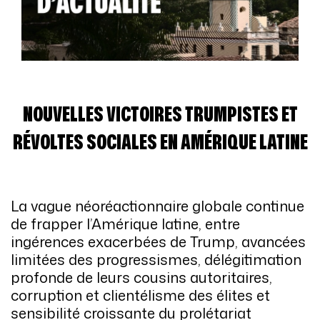
NOUVELLES VICTOIRES TRUMPISTES ET
RÉVOLTES SOCIALES EN AMÉRIQUE LATINE
La vague néoréactionnaire globale continue
de frapper l’Amérique latine, entre
ingérences exacerbées de Trump, avancées
limitées des progressismes, délégitimation
profonde de leurs cousins autoritaires,
corruption et clientélisme des élites et
sensibilité croissante du prolétariat