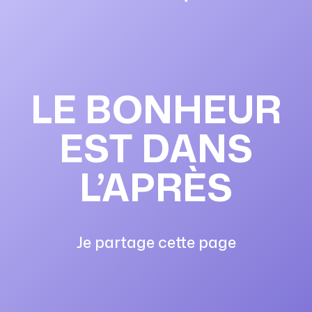
LE BONHEUR
EST DANS
L’APRÈS
Je partage cette page