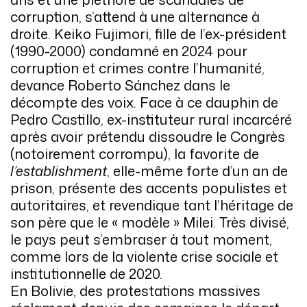
corruption, s’attend à une alternance à
droite. Keiko Fujimori, fille de l’ex-président
(1990-2000) condamné en 2024 pour
corruption et crimes contre l’humanité,
devance Roberto Sánchez dans le
décompte des voix. Face à ce dauphin de
Pedro Castillo, ex-instituteur rural incarcéré
après avoir prétendu dissoudre le Congrès
(notoirement corrompu), la favorite de
l’establishment
, elle-même forte d’un an de
prison, présente des accents populistes et
autoritaires, et revendique tant l’héritage de
son père que le « modèle » Milei. Très divisé,
le pays peut s’embraser à tout moment,
comme lors de la violente crise sociale et
institutionnelle de 2020.
En Bolivie, des protestations massives