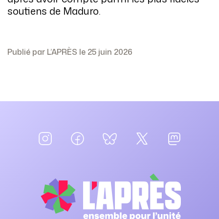
soutiens de Maduro.
Publié par L’APRÈS le 25 juin 2026