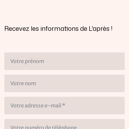
Recevez les informations de L'après !