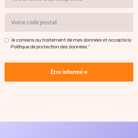
Je consens au traitement de mes données et accepte la
Politique de protection des données
Être informé·e