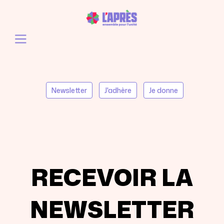
Newsletter
J'adhère
Je donne
RECEVOIR LA
NEWSLETTER