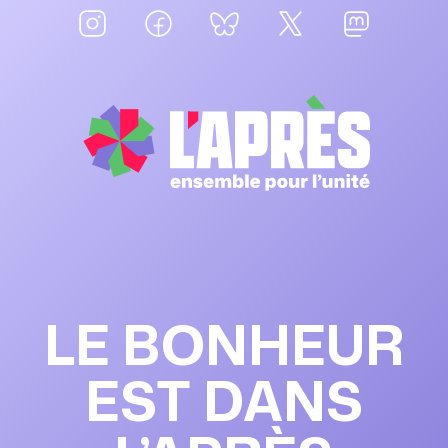
LE BONHEUR
EST DANS