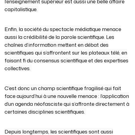
l’enseignement supérieur est aussi une belle affaire
capitalistique.
Enfin, la société du spectacle médiatique menace
aussi la crédibilité de la parole scientifique. Les
chaînes d’information mettent en débat des
scientifiques qui s’affrontent sur les plateaux télé, en
faisant fi du consensus scientifique et des expertises
collectives.
C’est donc un champ scientifique fragilisé qui fait
face aujourd’hui à une nouvelle menace : l’application
d’un agenda néofasciste qui s’affronte directement à
certaines disciplines scientifiques.
Depuis longtemps, les scientifiques sont aussi