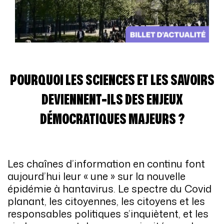
POURQUOI LES SCIENCES ET LES SAVOIRS
DEVIENNENT-ILS DES ENJEUX
DÉMOCRATIQUES MAJEURS ?
Les chaînes d’information en continu font
aujourd’hui leur « une » sur la nouvelle
épidémie à hantavirus. Le spectre du Covid
planant, les citoyennes, les citoyens et les
responsables politiques s’inquiètent, et les