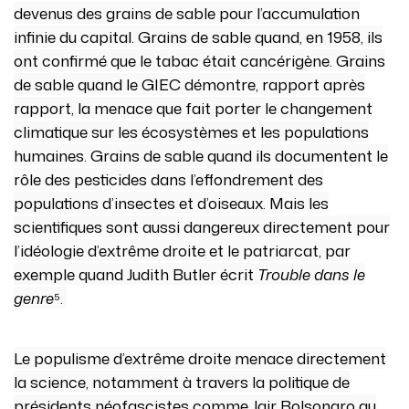
devenus des grains de sable pour l’accumulation
infinie du capital. Grains de sable quand, en 1958, ils
ont confirmé que le tabac était cancérigène. Grains
de sable quand le GIEC démontre, rapport après
rapport, la menace que fait porter le changement
climatique sur les écosystèmes et les populations
humaines. Grains de sable quand ils documentent le
rôle des pesticides dans l’effondrement des
populations d’insectes et d’oiseaux. Mais les
scientifiques sont aussi dangereux directement pour
l’idéologie d’extrême droite et le patriarcat, par
exemple quand Judith Butler écrit
Trouble dans le
genre
⁵.
Le populisme d’extrême droite menace directement
la science, notamment à travers la politique de
présidents néofascistes comme Jair Bolsonaro au