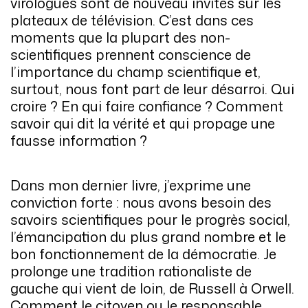
virologues sont de nouveau invités sur les
plateaux de télévision. C’est dans ces
moments que la plupart des non-
scientifiques prennent conscience de
l’importance du champ scientifique et,
surtout, nous font part de leur désarroi. Qui
croire ? En qui faire confiance ? Comment
savoir qui dit la vérité et qui propage une
fausse information ?
Dans mon dernier livre, j’exprime une
conviction forte : nous avons besoin des
savoirs scientifiques pour le progrès social,
l’émancipation du plus grand nombre et le
bon fonctionnement de la démocratie. Je
prolonge une tradition rationaliste de
gauche qui vient de loin, de Russell à Orwell.
Comment le citoyen ou le responsable