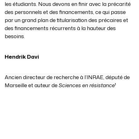
les étudiants. Nous devons en finir avec la précarité
des personnels et des financements, ce qui passe
par un grand plan de titularisation des précaires et
des financements récurrents à la hauteur des
besoins.
Hendrik Davi
Ancien directeur de recherche à l’INRAE, député de
Marseille et auteur de
Sciences en résistance
¹