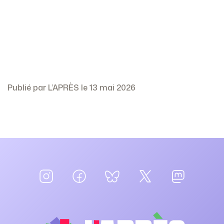
Publié par L’APRÈS le 13 mai 2026