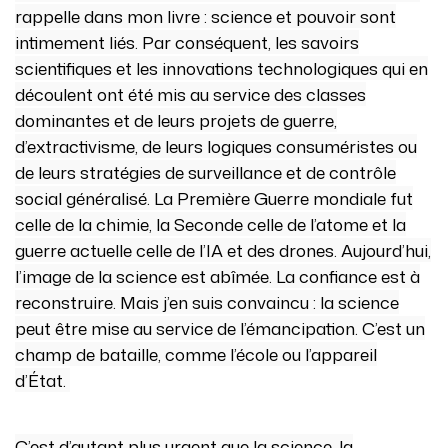
rappelle dans mon livre : science et pouvoir sont
intimement liés. Par conséquent, les savoirs
scientifiques et les innovations technologiques qui en
découlent ont été mis au service des classes
dominantes et de leurs projets de guerre,
d’extractivisme, de leurs logiques consuméristes ou
de leurs stratégies de surveillance et de contrôle
social généralisé. La Première Guerre mondiale fut
celle de la chimie, la Seconde celle de l’atome et la
guerre actuelle celle de l’IA et des drones. Aujourd’hui,
l’image de la science est abîmée. La confiance est à
reconstruire. Mais j’en suis convaincu : la science
peut être mise au service de l’émancipation. C’est un
champ de bataille, comme l’école ou l’appareil
d’État.
C’est d’autant plus urgent que la science, la