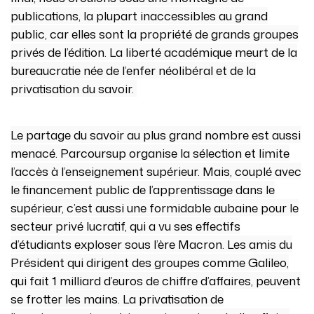
publications, la plupart inaccessibles au grand
public, car elles sont la propriété de grands groupes
privés de l’édition. La liberté académique meurt de la
bureaucratie née de l’enfer néolibéral et de la
privatisation du savoir.
Le partage du savoir au plus grand nombre est aussi
menacé. Parcoursup organise la sélection et limite
l’accès à l’enseignement supérieur. Mais, couplé avec
le financement public de l’apprentissage dans le
supérieur, c’est aussi une formidable aubaine pour le
secteur privé lucratif, qui a vu ses effectifs
d’étudiants exploser sous l’ère Macron. Les amis du
Président qui dirigent des groupes comme Galileo,
qui fait 1 milliard d’euros de chiffre d’affaires, peuvent
se frotter les mains. La privatisation de