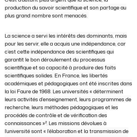
production du savoir scientifique et son partage au
plus grand nombre sont menacés.
La science a servi les intérêts des dominants, mais
pour les servir, elle a acquis une indépendance, car
c’est cette indépendance des scientifiques qui
garantit le bon déroulement du processus
scientifique et sa capacité à produire des faits
scientifiques solides. En France, les libertés
académiques et pédagogiques ont été inscrites dans
la loi Faure de 1968. Les universités « déterminent
leurs activités d’enseignement, leurs programmes de
recherche, leurs méthodes pédagogiques et les
procédés de contrôle et de vérification des
connaissances »². Les missions dévolues à
l’université sont « l’élaboration et la transmission de