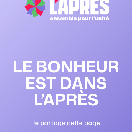
LE BONHEUR
EST DANS
L’APRÈS
Je partage cette page