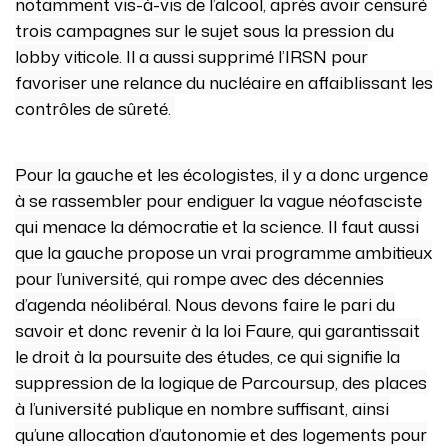
notamment vis-à-vis de l’alcool, après avoir censuré
trois campagnes sur le sujet sous la pression du
lobby viticole. Il a aussi supprimé l’IRSN pour
favoriser une relance du nucléaire en affaiblissant les
contrôles de sûreté.
Pour la gauche et les écologistes, il y a donc urgence
à se rassembler pour endiguer la vague néofasciste
qui menace la démocratie et la science. Il faut aussi
que la gauche propose un vrai programme ambitieux
pour l’université, qui rompe avec des décennies
d’agenda néolibéral. Nous devons faire le pari du
savoir et donc revenir à la loi Faure, qui garantissait
le droit à la poursuite des études, ce qui signifie la
suppression de la logique de Parcoursup, des places
à l’université publique en nombre suffisant, ainsi
qu’une allocation d’autonomie et des logements pour