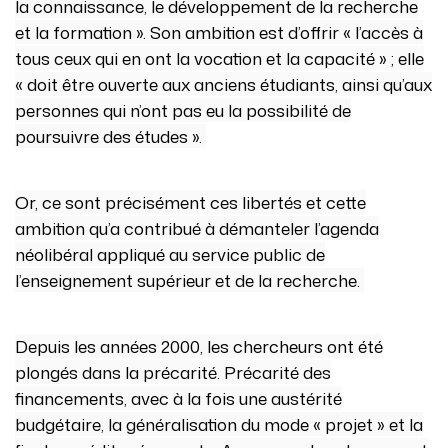
la connaissance, le développement de la recherche
et la formation ». Son ambition est d’offrir « l’accès à
tous ceux qui en ont la vocation et la capacité » ; elle
« doit être ouverte aux anciens étudiants, ainsi qu’aux
personnes qui n’ont pas eu la possibilité de
poursuivre des études ».
Or, ce sont précisément ces libertés et cette
ambition qu’a contribué à démanteler l’agenda
néolibéral appliqué au service public de
l’enseignement supérieur et de la recherche.
Depuis les années 2000, les chercheurs ont été
plongés dans la précarité. Précarité des
financements, avec à la fois une austérité
budgétaire, la généralisation du mode « projet » et la