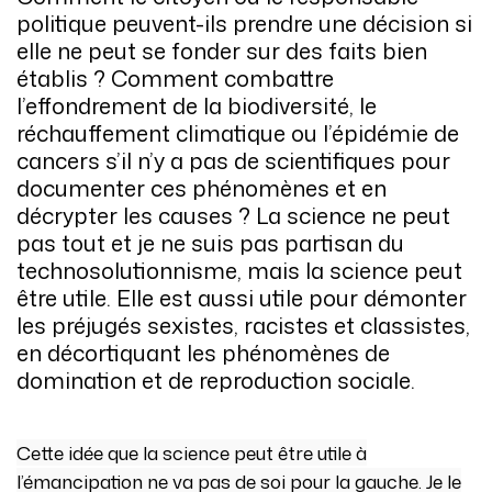
politique peuvent-ils prendre une décision si
elle ne peut se fonder sur des faits bien
établis ?
Comment combattre
l’effondrement de la biodiversité, le
réchauffement climatique ou l’épidémie de
cancers s’il n’y a pas de scientifiques pour
documenter ces phénomènes et en
décrypter les causes ? La science ne peut
pas tout et je ne suis pas partisan du
technosolutionnisme, mais la science peut
être utile. Elle est aussi utile pour démonter
les préjugés sexistes, racistes et classistes,
en décortiquant les phénomènes de
domination et de reproduction sociale.
Cette idée que la science peut être utile à
l’émancipation ne va pas de soi pour la gauche. Je le