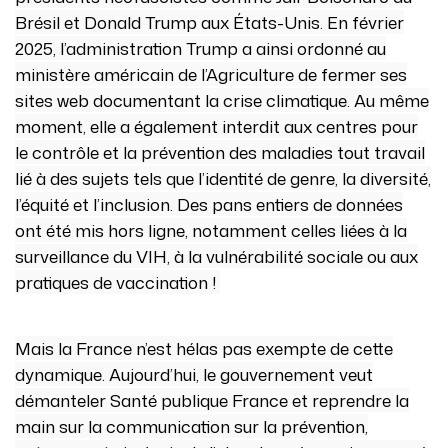
Brésil et Donald Trump aux États-Unis. En février
2025, l’administration Trump a ainsi ordonné au
ministère américain de l’Agriculture de fermer ses
sites web documentant la crise climatique. Au même
moment, elle a également interdit aux centres pour
le contrôle et la prévention des maladies tout travail
lié à des sujets tels que l’identité de genre, la diversité,
l’équité et l’inclusion. Des pans entiers de données
ont été mis hors ligne, notamment celles liées à la
surveillance du VIH, à la vulnérabilité sociale ou aux
pratiques de vaccination !
Mais la France n’est hélas pas exempte de cette
dynamique. Aujourd’hui, le gouvernement veut
démanteler Santé publique France et reprendre la
main sur la communication sur la prévention,