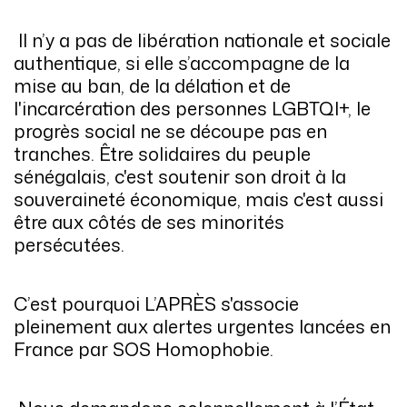
Il n’y a pas de libération nationale et sociale
authentique, si elle s’accompagne de la
mise au ban, de la délation et de
l'incarcération des personnes LGBTQI+, le
progrès social ne se découpe pas en
tranches. Être solidaires du peuple
sénégalais, c'est soutenir son droit à la
souveraineté économique, mais c'est aussi
être aux côtés de ses minorités
persécutées.
C’est pourquoi L’APRÈS s'associe
pleinement aux alertes urgentes lancées en
France par SOS Homophobie.