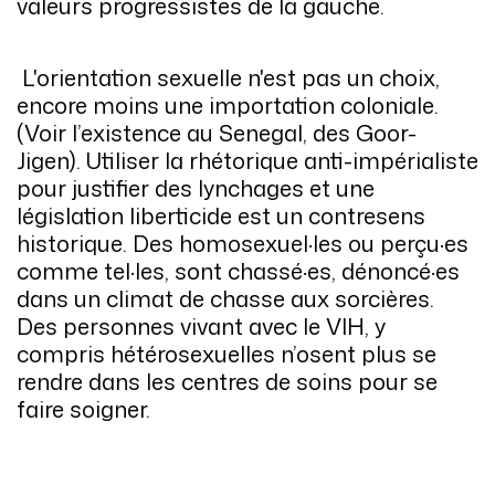
valeurs progressistes de la gauche.
L'orientation sexuelle n'est pas un choix,
encore moins une importation coloniale.
(Voir l’existence au Senegal, des Goor-
Jigen). Utiliser la rhétorique anti-impérialiste
pour justifier des lynchages et une
législation liberticide est un contresens
historique. Des homosexuel·les ou perçu·es
comme tel·les, sont chassé·es, dénoncé·es
dans un climat de chasse aux sorcières.
Des personnes vivant avec le VIH, y
compris hétérosexuelles n’osent plus se
rendre dans les centres de soins pour se
faire soigner.