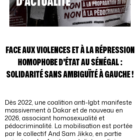
FACE AUX VIOLENCES ET À LA RÉPRESSION
HOMOPHOBE D'ÉTAT AU SÉNÉGAL :
SOLIDARITÉ SANS AMBIGUÏTÉ À GAUCHE !
Dès 2022, une coalition anti-lgbt manifeste
massivement à Dakar et de nouveau en
2026, associant homosexualité et
pédocriminalité. La mobilisation est portée
par le collectif And Sam Jikko, en partie