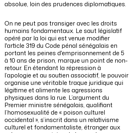
absolue, loin des prudences diplomatiques.
On ne peut pas transiger avec les droits
humains fondamentaux. Le saut législatif
opéré par la loi qui est venue modifier
l'article 319 du Code pénal sénégalais en
portant les peines d'emprisonnement de 5
à 10 ans de prison, marque un point de non-
retour. En étendant la répression à
l’apologie et au soutien associatif, le pouvoir
organise une véritable traque juridique qui
légitime et alimente les agressions
physiques dans la rue. L’argument du
Premier ministre sénégalais, qualifiant
l’homosexualité de « poison culturel
occidental », s’inscrit dans un relativisme
culturel et fondamentaliste, étranger aux