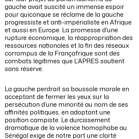
gauche avait suscité un immense espoir
pour quiconque se réclame de la gauche
progressiste et anti-impérialiste en Afrique
et aussi en Europe. La promesse d'une
rupture économique, la réappropriation des
ressources nationales et la fin des réseaux
corrompus de la Françafrique sont des
combats légitimes que L’APRES soutient
sans réserve.
La gauche perdrait sa boussole morale en
acceptant de fermer les yeux sur la
persécution d’une minorité au nom de ses
affinités politiques, en adoptant une
position campiste. Le durcissement
dramatique de la violence homophobe au
Sénégal exige de notre part une clarté