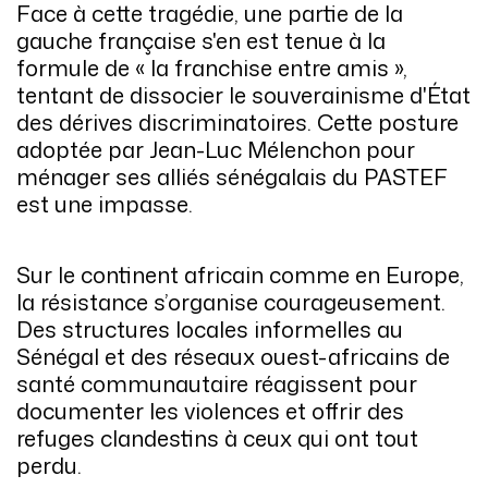
Face à cette tragédie, une partie de la
gauche française s'en est tenue à la
formule de « la franchise entre amis »,
tentant de dissocier le souverainisme d'État
des dérives discriminatoires. Cette posture
adoptée par Jean-Luc Mélenchon pour
ménager ses alliés sénégalais du PASTEF
est une impasse.
Sur le continent africain comme en Europe,
la résistance s’organise courageusement.
Des structures locales informelles au
Sénégal et des réseaux ouest-africains de
santé communautaire réagissent pour
documenter les violences et offrir des
refuges clandestins à ceux qui ont tout
perdu.