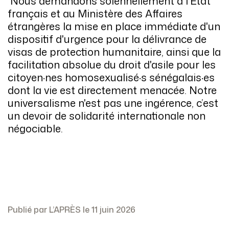
Nous demandons solennellement à l’État
français et au Ministère des Affaires
étrangères la mise en place immédiate d'un
dispositif d'urgence pour la délivrance de
visas de protection humanitaire, ainsi que la
facilitation absolue du droit d'asile pour les
citoyen·nes homosexualisé·s sénégalais·es
dont la vie est directement menacée. Notre
universalisme n'est pas une ingérence, c’est
un devoir de solidarité internationale non
négociable.
Publié par L’APRÈS le 11 juin 2026