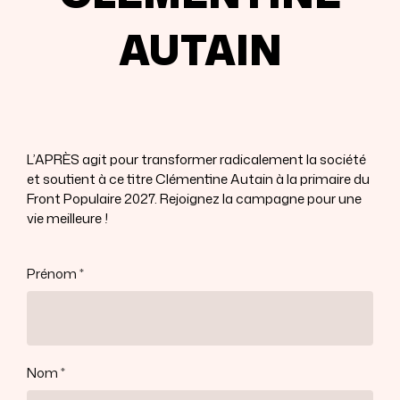
AUTAIN
L’APRÈS agit pour transformer radicalement la société
et soutient à ce titre Clémentine Autain à la primaire du
Front Populaire 2027. Rejoignez la campagne pour une
vie meilleure !
Prénom
Nom