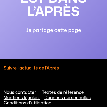
L’APRÈS
Je partage cette page
Suivre l’actualité de l’Après
Nous contacter
Textes de référence
Mentions légales
Données personnelles
Conditions d'utilisation