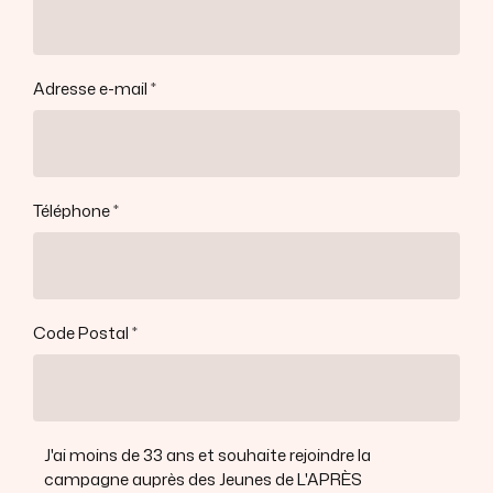
Adresse e-mail
Téléphone
Code Postal
J'ai moins de 33 ans et souhaite rejoindre la
campagne auprès des Jeunes de L'APRÈS