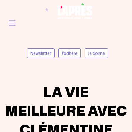
Newsletter
J'adhère
Je donne
LA VIE
MEILLEURE AVEC
CLÉMENTINE